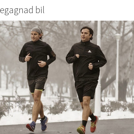
begagnad bil