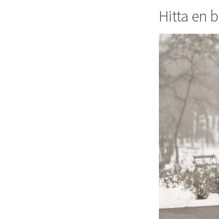
Hitta en 