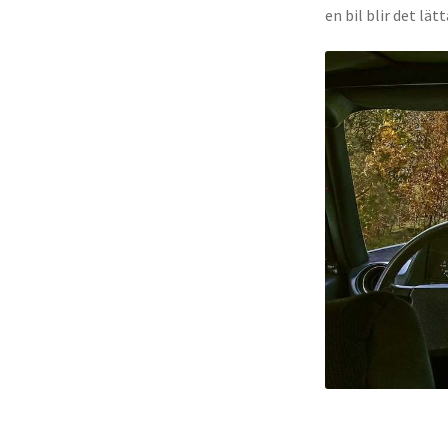
en bil blir det lät