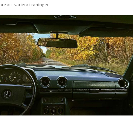
tare att variera träningen.