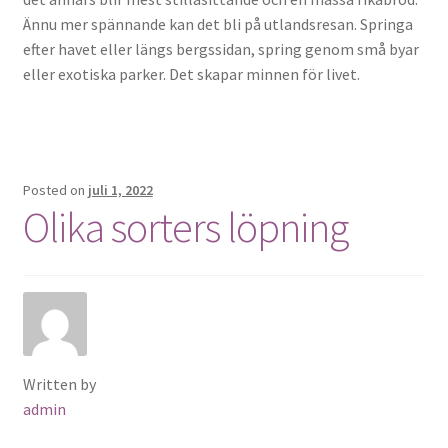
Ännu mer spännande kan det bli på utlandsresan. Springa
efter havet eller längs bergssidan, spring genom små byar
eller exotiska parker. Det skapar minnen för livet.
Posted on
juli 1, 2022
Olika sorters löpning
Written by
admin