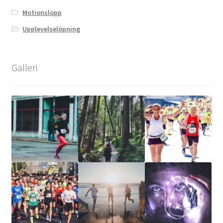
Motionslopp
Upplevelselöpning
Galleri