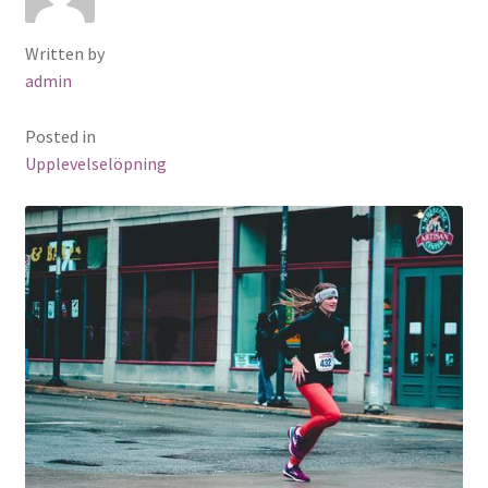
Written by
admin
Posted in
Upplevelselöpning