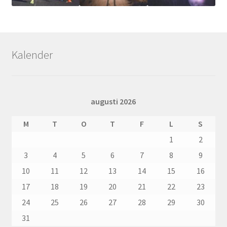
Kalender
augusti 2026
M
T
O
T
F
L
S
1
2
3
4
5
6
7
8
9
10
11
12
13
14
15
16
17
18
19
20
21
22
23
24
25
26
27
28
29
30
31