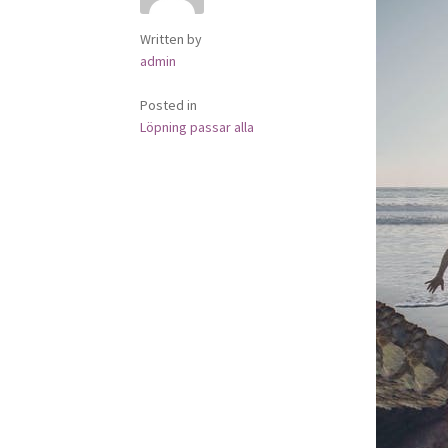
Written by
admin
Posted in
Löpning passar alla