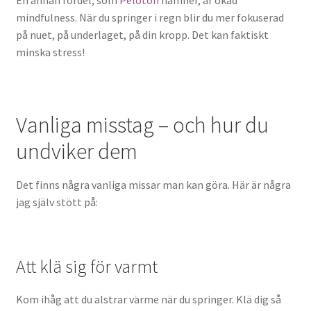
mindfulness. När du springer i regn blir du mer fokuserad
på nuet, på underlaget, på din kropp. Det kan faktiskt
minska stress!
Vanliga misstag – och hur du
undviker dem
Det finns några vanliga missar man kan göra. Här är några
jag själv stött på:
Att klä sig för varmt
Kom ihåg att du alstrar värme när du springer. Klä dig så