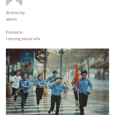
Written by
admin
Posted in
Löpning passar alla