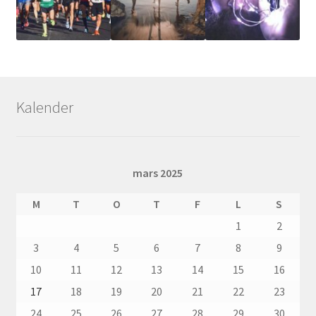
Kalender
mars 2025
M
T
O
T
F
L
S
1
2
3
4
5
6
7
8
9
10
11
12
13
14
15
16
17
18
19
20
21
22
23
24
25
26
27
28
29
30