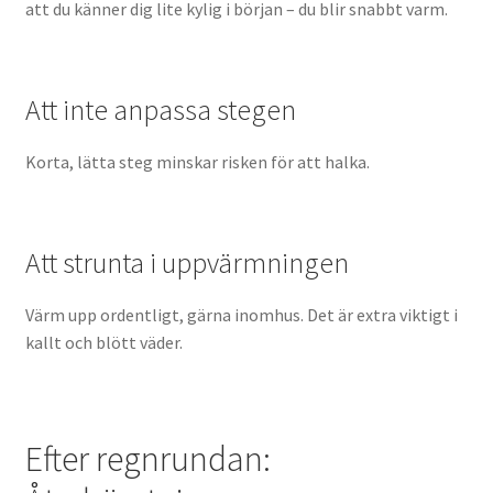
att du känner dig lite kylig i början – du blir snabbt varm.
Att inte anpassa stegen
Korta, lätta steg minskar risken för att halka.
Att strunta i uppvärmningen
Värm upp ordentligt, gärna inomhus. Det är extra viktigt i
kallt och blött väder.
Efter regnrundan: